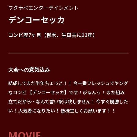
ワタナベエンターテインメント
デンコーセッカ
コンビ歴7ヶ月（柳木、生田共に11年）
大会への意気込み
結成してまだ半年ちょっと！！ 今一番フレッシュでヤング
なコンビ 【デンコーセッカ】です！びゅんっ！ まだ組み
立てだから…なんて言い訳は致しません！ 今すぐ優勝した
い！ 人気者になりたい！ 皆様宜しくお願います！！
MOVIE