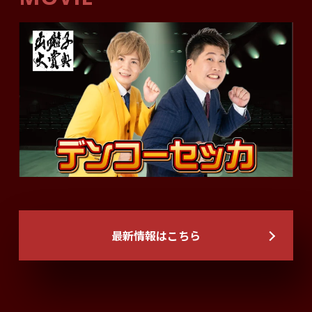
最新情報はこちら