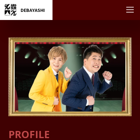
DEBAYASHI
PROFILE