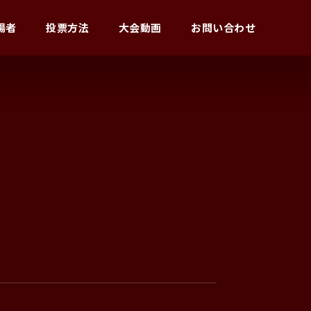
場者
投票方法
大会動画
お問い合わせ