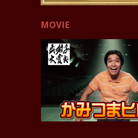
MOVIE