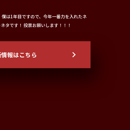
 僕は1年目ですので、今年一番力を入れたネ
ネタです！ 投票お願いします！！！
新情報はこちら