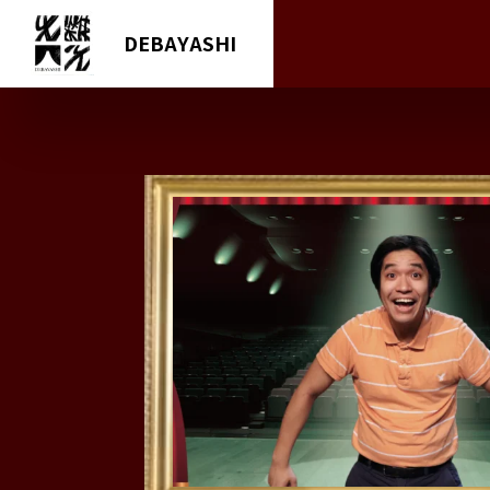
DEBAYASHI