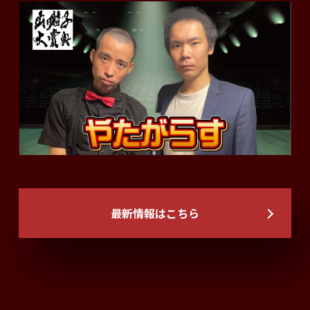
最新情報はこちら