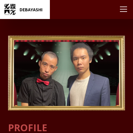
DEBAYASHI
PROFILE