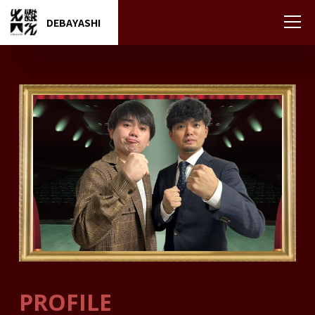
DEBAYASHI
PROFILE