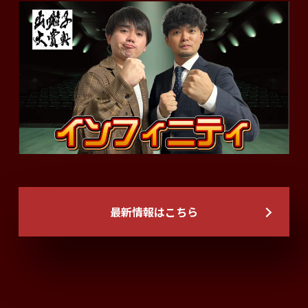
最新情報はこちら