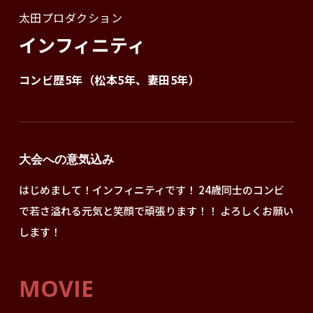
太田プロダクション
インフィニティ
コンビ歴5年（松本5年、妻田5年）
大会への意気込み
はじめまして！インフィニティです！ 24歳同士のコンビ
で若さ溢れる元気と笑顔で頑張ります！！ よろしくお願い
します！
MOVIE