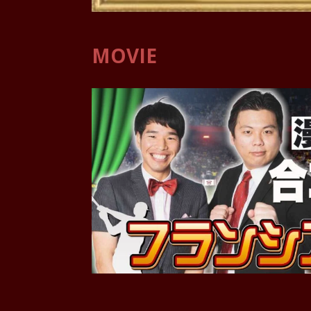
MOVIE