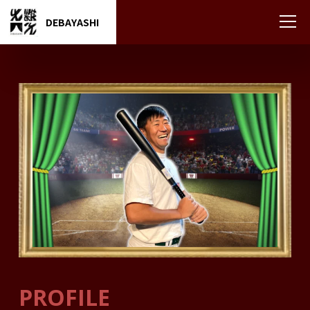
DEBAYASHI
PROFILE