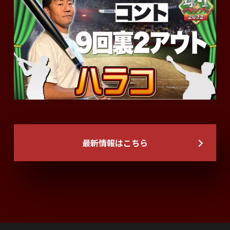
最新情報はこちら