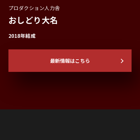
プロダクション人力舎
おしどり大名
2018年結成
最新情報はこちら