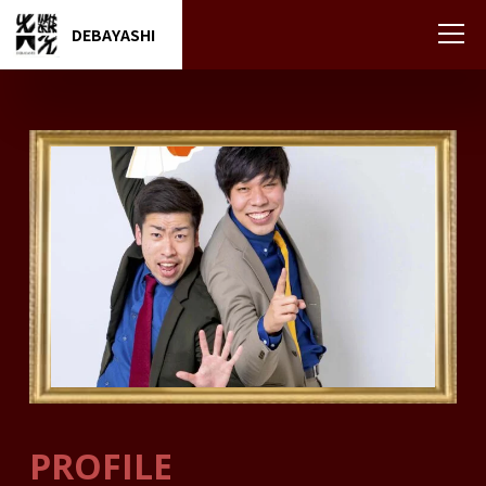
DEBAYASHI
PROFILE