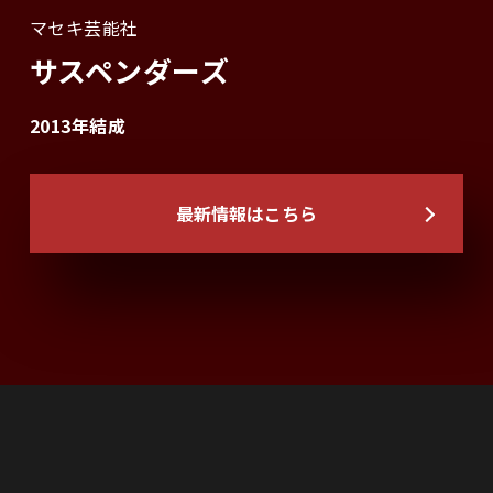
マセキ芸能社
サスペンダーズ
2013年結成
最新情報はこちら