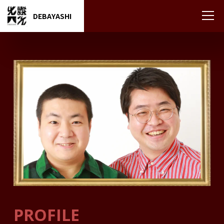
DEBAYASHI
PROFILE