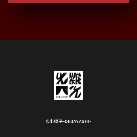
©︎出囃子-DEBAYASHI-