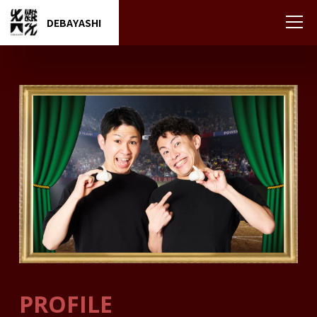
DEBAYASHI
PROFILE