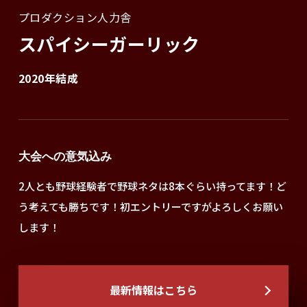
プロダクション人力舎
スパイシーガーリック
2020年結成
大会への意気込み
2人とも野球経験者で野球ネタは8本ぐらい持ってます！ど
う考えても勝ちです！初エントリーですがよろしくお願い
します！
最新情報はこちら