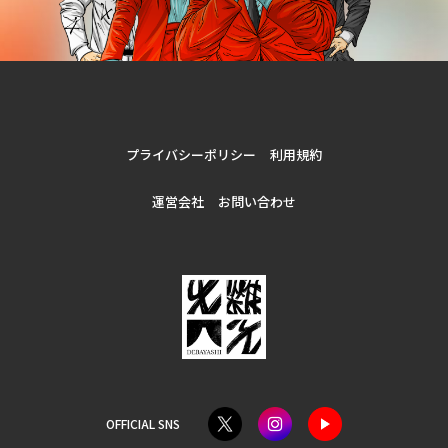
プライバシーポリシー
利用規約
運営会社
お問い合わせ
OFFICIAL SNS