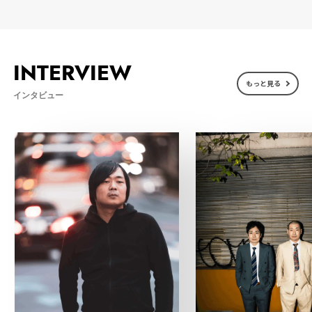
INTERVIEW
もっと見る
インタビュー