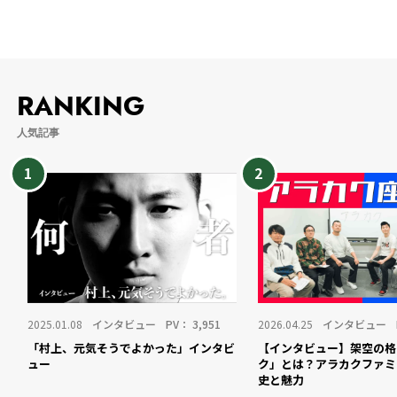
RANKING
人気記事
1
2
2025.01.08
インタビュー
PV：
3,951
2026.04.25
インタビュー
「村上、元気そうでよかった」インタビ
【インタビュー】架空の格
ュー
ク」とは？アラカクファミ
史と魅力