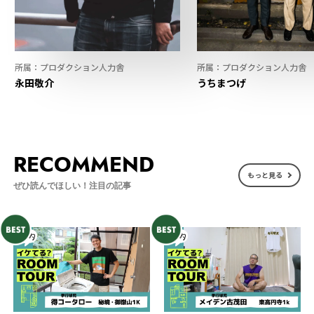
所属：プロダクション人力舎
所属：プロダクション人力舎
永田敬介
うちまつげ
RECOMMEND
もっと見る
ぜひ読んでほしい！注目の記事