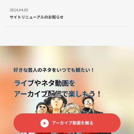
2024.04.05
サイトリニューアルのお知らせ
好きな芸人のネタをいつでも観たい！
ライブやネタ動画を
アーカイブ配信で楽しもう！
アーカイブ動画を観る