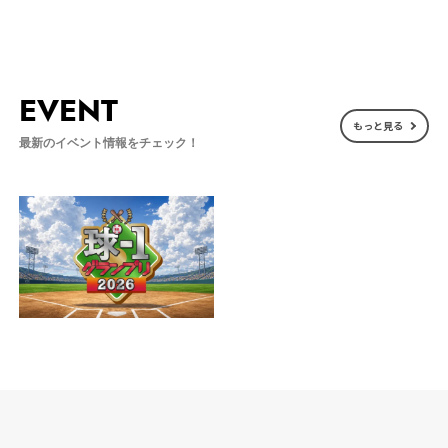
EVENT
もっと見る
最新のイベント情報をチェック！