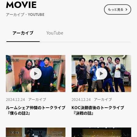
MOVIE
もっと見る
アーカイブ・YOUTUBE
アーカイブ
YouTube
2024.12.24
アーカイブ
2024.12.24
アーカイブ
ルームシェア仲間のトークライブ
KOC決勝直後のトークライブ
『僕らの話2』
『決戦の話』